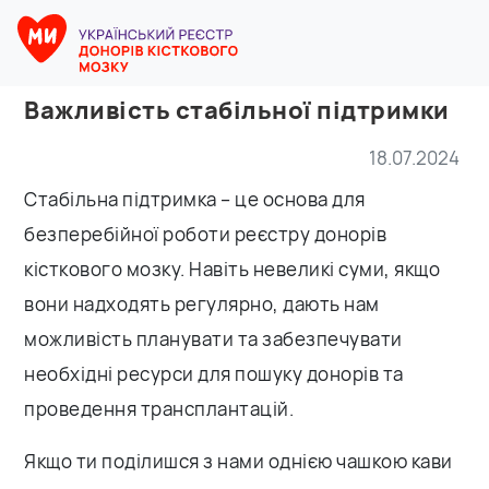
Важливість стабільної підтримки
18.07.2024
Стабільна підтримка – це основа для
безперебійної роботи реєстру донорів
кісткового мозку. Навіть невеликі суми, якщо
вони надходять регулярно, дають нам
можливість планувати та забезпечувати
необхідні ресурси для пошуку донорів та
проведення трансплантацій.
Якщо ти поділишся з нами однією чашкою кави