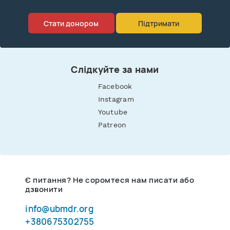
Стати донором
Підтримати
Слідкуйте за нами
Facebook
Instagram
Youtube
Patreon
Є питання? Не соромтеся нам писати або
дзвонити
info@ubmdr.org
+380675302755