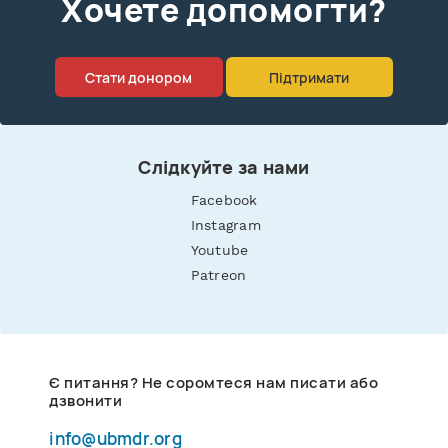
Xочете допомогти?
Стати донором
Підтримати
Слідкуйте за нами
Facebook
Instagram
Youtube
Patreon
Є питання? Не соромтеся нам писати або
дзвонити
info@ubmdr.org