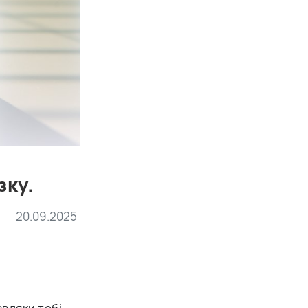
зку.
20.09.2025