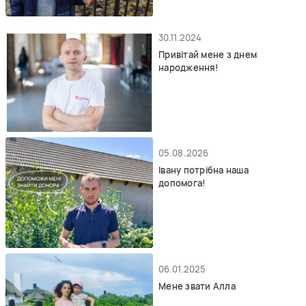
30.11.2024
Привітай мене з днем
народження!
05.08.2026
Івану потрібна наша
допомога!
06.01.2025
Мене звати Алла