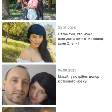
30.03.2026
Стань тим, хто може
врятувати життя. Можливо,
саме Олени!
04.08.2025
Михайлу потрібен донор
кісткового мозку!